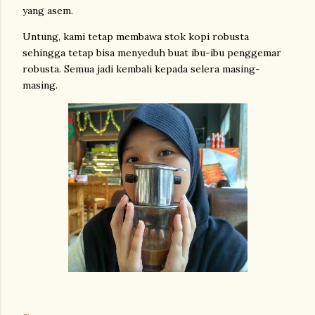
yang asem.
Untung, kami tetap membawa stok kopi robusta
sehingga tetap bisa menyeduh buat ibu-ibu penggemar
robusta. Semua jadi kembali kepada selera masing-
masing.