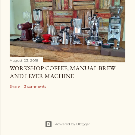
August 03, 2018
WORKSHOP COFFEE, MANUAL BREW
AND LEVER MACHINE
Share
3 comments
Powered by Blogger