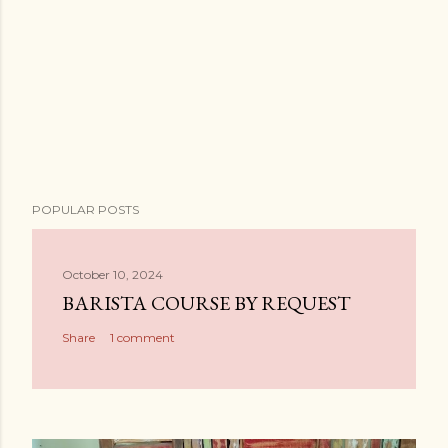
POPULAR POSTS
October 10, 2024
BARISTA COURSE BY REQUEST
Share
1 comment