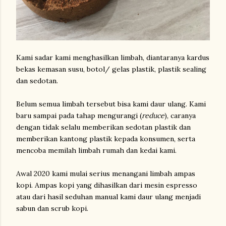
Kami sadar kami menghasilkan limbah, diantaranya kardus
bekas kemasan susu, botol/ gelas plastik, plastik sealing
dan sedotan.
Belum semua limbah tersebut bisa kami daur ulang. Kami
baru sampai pada tahap mengurangi (
reduce
), caranya
dengan tidak selalu memberikan sedotan plastik dan
memberikan kantong plastik kepada konsumen, serta
mencoba memilah limbah rumah dan kedai kami.
Awal 2020 kami mulai serius menangani limbah ampas
kopi. Ampas kopi yang dihasilkan dari mesin espresso
atau dari hasil seduhan manual kami daur ulang menjadi
sabun dan scrub kopi.