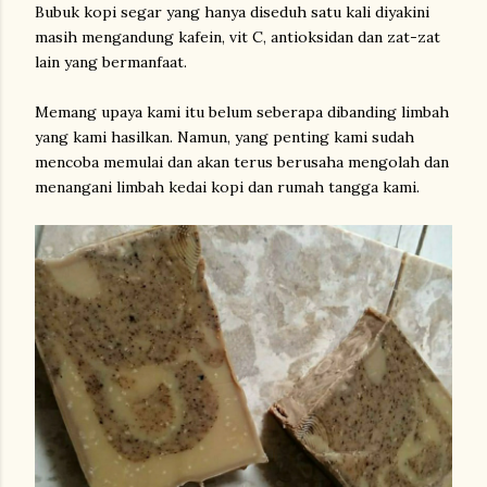
Bubuk kopi segar yang hanya diseduh satu kali diyakini
masih mengandung kafein, vit C, antioksidan dan zat-zat
lain yang bermanfaat.
Memang upaya kami itu belum seberapa dibanding limbah
yang kami hasilkan. Namun, yang penting kami sudah
mencoba memulai dan akan terus berusaha mengolah dan
menangani limbah kedai kopi dan rumah tangga kami.