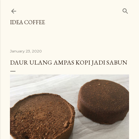
Skip to main content
IDEA COFFEE
January 23, 2020
DAUR ULANG AMPAS KOPI JADI SABUN